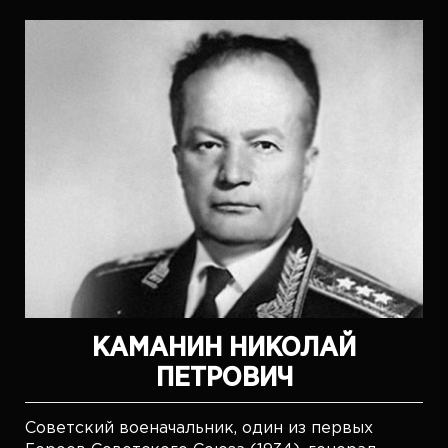
КАМАНИН НИКОЛАЙ
ПЕТРОВИЧ
Советский военачальник, один из первых