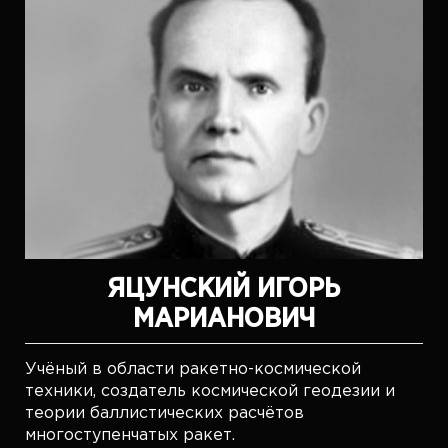
ЯЦУНСКИЙ ИГОРЬ
МАРИАНОВИЧ
Учёный в области ракетно-космической
техники, создатель космической геодезии и
теории баллистических расчётов
многоступенчатых ракет.