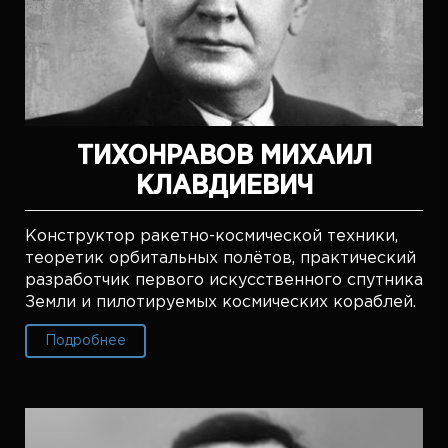
ТИХОНРАВОВ МИХАИЛ
КЛАВДИЕВИЧ
Конструктор ракетно-космической техники,
теоретик орбитальных полётов, практический
разработчик первого искусственного спутника
Земли и пилотируемых космических кораблей.
Подробнее