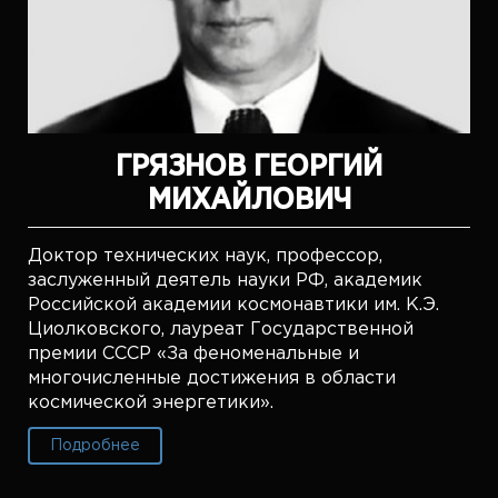
ГРЯЗНОВ ГЕОРГИЙ
МИХАЙЛОВИЧ
Доктор технических наук, профессор,
заслуженный деятель науки РФ, академик
Российской академии космонавтики им. К.Э.
Циолковского, лауреат Государственной
премии СССР «За феноменальные и
многочисленные достижения в области
космической энергетики».
Подробнее