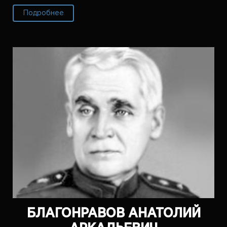
Подробнее
БЛАГОНРАВОВ АНАТОЛИЙ