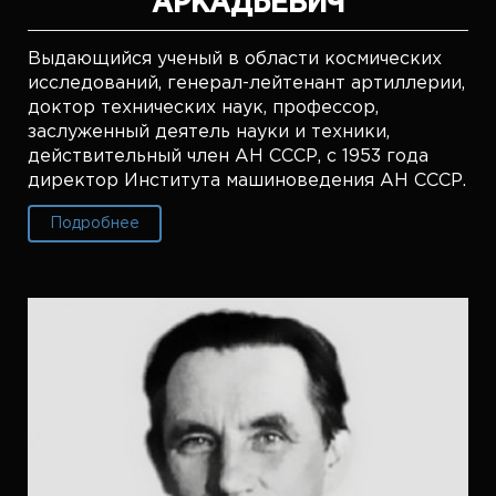
АРКАДЬЕВИЧ
Выдающийся ученый в области космических
исследований, генерал-лейтенант артиллерии,
доктор технических наук, профессор,
заслуженный деятель науки и техники,
действительный член АН СССР, с 1953 года
директор Института машиноведения АН СССР.
Подробнее