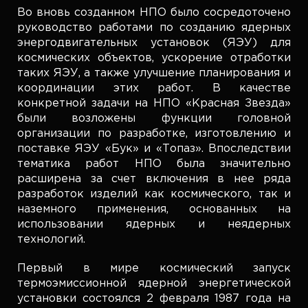
Во вновь созданном НПО было сосредоточено
руководство работами по созданию ядерных
энергодвигательных установок (ЯЭУ) для
космических объектов, ускорение отработки
таких ЯЭУ, а также улучшение планирования и
координации этих работ. В качестве
конкретной задачи на НПО «Красная Звезда»
были возложены функции головной
организации по разработке, изготовлению и
поставке ЯЭУ «Бук» и «Топаз». Впоследствии
тематика работ НПО была значительно
расширена за счет включения в нее ряда
разработок изделий как космического, так и
наземного применения, основанных на
использовании ядерных и неядерных
технологий.
Первый в мире космический запуск
термоэмиссионной ядерной энергетической
установки состоялся 2 февраля 1987 года на