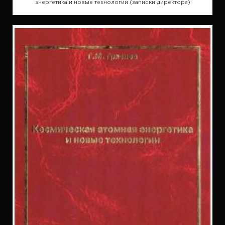
энергетика и новые технологии (записки директора)