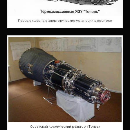
Первые ядерные энергетические установки в космосе
Советский космический реактор «Топаз»