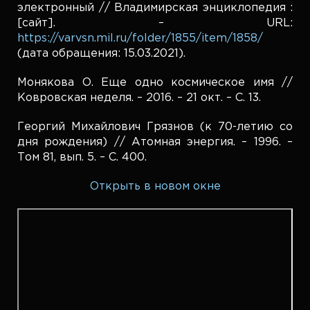
электронный // Владимирская энциклопедия :
[сайт]. – URL:
https://varvsn.mil.ru/folder/1855/item/1858/
(дата обращения: 15.03.2021).
Монякова О. Еще одно космическое имя //
Ковровская неделя. – 2016. – 21 окт. – С. 13.
Георгий Михайлович Грязнов (к 70-летию со
дня рождения) // Атомная энергия. – 1996. –
Том 81, вып. 5. – С. 400.
Открыть в новом окне