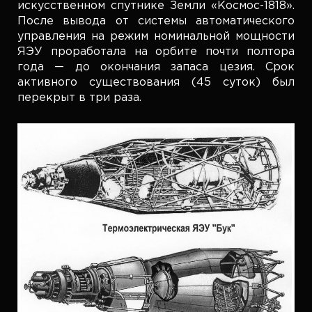
искусственном спутнике Земли «Космос-1818».
После вывода от системы автоматического
управления на режим номинальной мощности
ЯЭУ проработала на орбите почти полтора
года — до окончания запаса цезия. Срок
активного существования (45 суток) был
перекрыт в три раза.