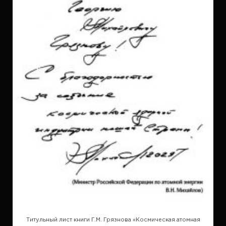
Титульный лист книги Г.М. Грязнова «Космическая атомная