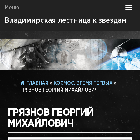
Меню
Toggl
navig
Владимирская лестница к звездам
ГЛАВНАЯ
»
КОСМОС. ВРЕМЯ ПЕРВЫХ
»
ГРЯЗНОВ ГЕОРГИЙ МИХАЙЛОВИЧ
ГРЯЗНОВ ГЕОРГИЙ
МИХАЙЛОВИЧ