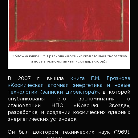
Обложка книги Г.М. Грязнова «Космическая атомная энергетика
и новые технологии (записки директора)»
В 2007 г. вышла
книга Г.М. Грязнова
«Космическая атомная энергетика и новые
технологии (записки директора)»
, в которой
опубликованы его воспоминания о
становлении НПО «Красная Звезда»,
разработке, и создании космических ядерных
энергетических установок.
Он был доктором технических наук (1969),