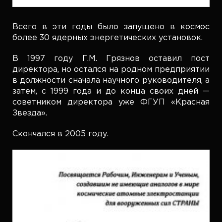
Всего в эти годы было запущено в космос
более 30 ядерных энергетических установок.
В 1997 году Г.М. Грязнов оставил пост
директора, но остался на родном предприятии
в должности сначала научного руководителя, а
затем, с 1999 года и до конца своих дней —
советником директора уже ФГУП «Красная
Звезда».
Скончался в 2005 году.