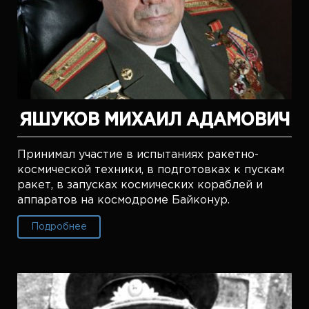
ЯШУКОВ МИХАИЛ АДАМОВИЧ
Принимал участие в испытаниях ракетно-
космической техники, в подготовках к пускам
ракет, в запусках космических кораблей и
аппаратов на космодроме Байконур.
Подробнее