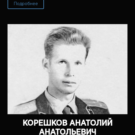
Подробнее
КОРЕШКОВ АНАТОЛИЙ
АНАТОЛЬЕВИЧ