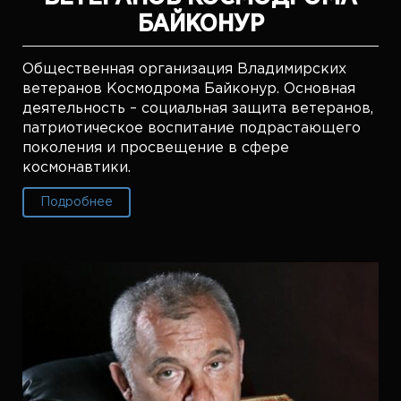
БАЙКОНУР
Общественная организация Владимирских
ветеранов Космодрома Байконур. Основная
деятельность – социальная защита ветеранов,
патриотическое воспитание подрастающего
поколения и просвещение в сфере
космонавтики.
Подробнее