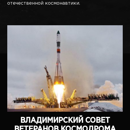
отечественной космонавтики.
ВЛАДИМИРСКИЙ СОВЕТ
ВЕТЕРАНОВ КОСМОДРОМА