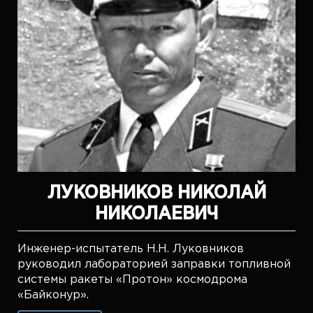
ЛУКОВНИКОВ НИКОЛАЙ
НИКОЛАЕВИЧ
Инженер-испытатель Н.Н. Луковников
руководил лабораторией заправки топливной
системы ракеты «Протон» космодрома
«Байконур».