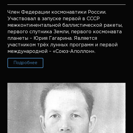
Член Федерации космонавтики России.
Участвовал в запуске первой в СССР
межконтинентальной баллистической ракеты,
первого спутника Земли, первого космонавта
планеты – Юрия Гагарина. Является
участником трёх лунных программ и первой
международной – «Союз-Аполлон».
Подробнее