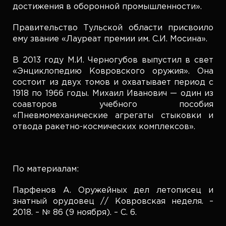
достижения в оборонной промышленности».
Правительство Тульской области присвоило
ему звание «Лауреат премии им. С.И. Мосина».
В 2013 году М.И. Черногубов выпустил в свет
«Энциклопедию Ковровского оружия». Она
состоит из двух томов и охватывает период с
1918 по 1966 годы. Михаил Иванович — один из
соавторов учебного пособия
«Пневмомеханические агрегаты стыковки и
отвода ракетно-космических комплексов».
По материалам:
Парфенов А. Оружейных дел летописец и
знатный орудовец // Ковровская неделя. –
2018. – № 86 (9 ноября). – С. 6.