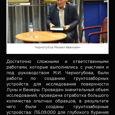
Черногубов Михаил Иванович
Достаточно сложными и ответственными
работами, которые выполнялись с участием и
под руководством М.И. Черногубова, были
работы по созданию грунтозаборных
устройств для исследования поверхности
Луны и Венеры. Проведен значительный объем
исследований, проведена отработка большого
количества опытных образцов, в результате
чего были созданы грунтозаборные
устройства: ЛБ.09.000 для глубокого бурения