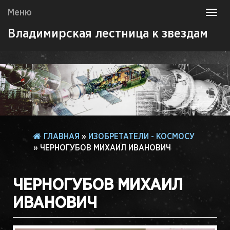
Меню
Toggl
navig
Владимирская лестница к звездам
ГЛАВНАЯ
»
ИЗОБРЕТАТЕЛИ - КОСМОСУ
» ЧЕРНОГУБОВ МИХАИЛ ИВАНОВИЧ
ЧЕРНОГУБОВ МИХАИЛ
ИВАНОВИЧ