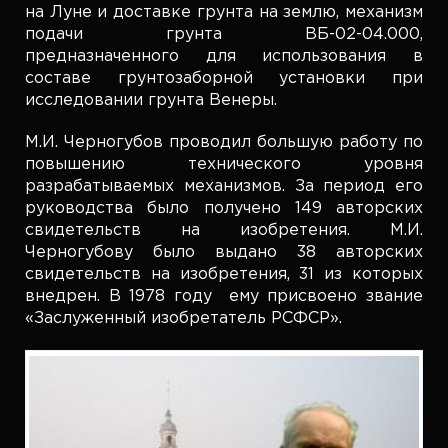
на Луне и доставке грунта на землю, механизм
подачи грунта ВБ-02-04.000,
предназначенного для использования в
составе грунтозаборной установки при
исследовании грунта Венеры.
М.И. Черногубов проводил большую работу по
повышению технического уровня
разрабатываемых механизмов. За период его
руководства было получено 149 авторских
свидетельств на изобретения. М.И.
Черногубову было выдано 38 авторских
свидетельств на изобретения, 31 из которых
внедрен. В 1978 году ему присвоено звание
«Заслуженный изобретатель РСФСР».