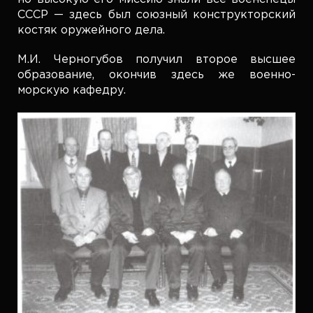
СССР — здесь был союзный конструкторский
костяк оружейного дела.
М.И. Черногубов получил второе высшее
образование, окончив здесь же военно-
морскую кафедру.